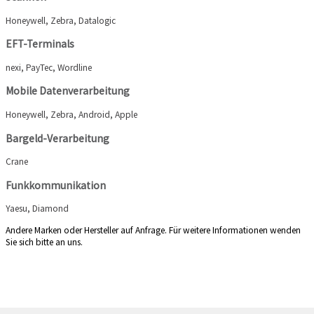
Honeywell, Zebra, Datalogic
EFT-Terminals
nexi, PayTec, Wordline
Mobile Datenverarbeitung
Honeywell, Zebra, Android, Apple
Bargeld-Verarbeitung
Crane
Funkkommunikation
Yaesu, Diamond
Andere Marken oder Hersteller auf Anfrage. Für weitere Informationen wenden
Sie sich bitte an uns.